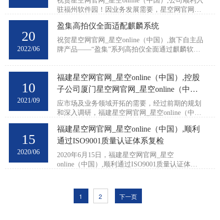
祝贺星空网官网_星空online（中国）,公司顺利入
驻福州软件园！因业务发展需要，星空网官网_
星空online（中国）,已于2023年10月从福州金山
盈集高拍仪全面适配麒麟系统
科技企业孵化器顺利迁入福州软件园F区。新起
20
点、新梦想！星空网官网_星空online（中国）,公
祝贺星空网官网_星空online（中国）,旗下自主品
司仍将秉承初心，继续砥砺前行追寻梦想！
2022/06
牌产品——“盈集”系列高拍仪全面通过麒麟软件
各版本适配，并获得麒麟软件NeoCertify认证证
书！ 薄薄的一纸证书，却充分表明星空网官网_
福建星空网官网_星空online（中国）,控股
星空online（中国）,信息在国产化的征程上又迈
10
进了一步！不...
子公司厦门星空网官网_星空online（中
2021/09
国）,信息科技有限公司成立
应市场及业务领域开拓的需要，经过前期的规划
和深入调研，福建星空网官网_星空online（中
国）,于2021年9月投资成立控股子公司“厦门星空
福建星空网官网_星空online（中国）,顺利
网官网_星空online（中国）,信息科技有限公
15
通过ISO9001质量认证体系复检
司”，厦门星空网官网_星空online（中国）,信息
科技有限公司位于厦门市湖里万达C区写字楼，
2020/06
2020年6月15日，福建星空网官网_星空
主要致力于开拓闽南地区的...
online（中国）,顺利通过ISO9001质量认证体系
复检并取得新的认证证书！
1
2
下一页