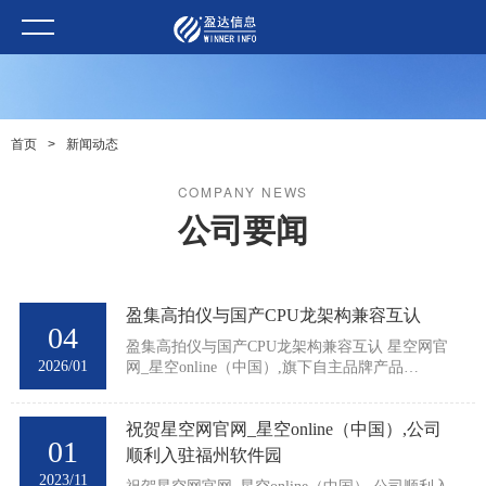
首页
>
新闻动态
COMPANY NEWS
公司要闻
盈集高拍仪与国产CPU龙架构兼容互认
04
盈集高拍仪与国产CPU龙架构兼容互认 星空网官
2026/01
网_星空online（中国）,旗下自主品牌产品
——“盈集”系列高拍仪全面通过龙芯
3A5000/3A6000平台兼容性测试，并获得龙架构
祝贺星空网官网_星空online（中国）,公司
兼容互认证书！
01
顺利入驻福州软件园
2023/11